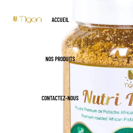
ACCUEIL
NOS PRODUITS
CONTACTEZ-NOUS