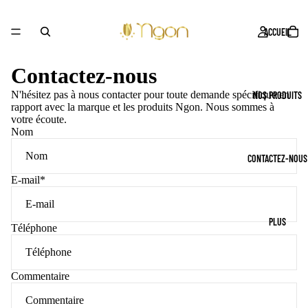
ACCUEIL
Contactez-nous
N'hésitez pas à nous contacter pour toute demande spécifique en
NOS PRODUITS
rapport avec la marque et les produits Ngon. Nous sommes à
votre écoute.
Nom
CONTACTEZ-NOUS
E-mail
*
PLUS
Téléphone
Commentaire