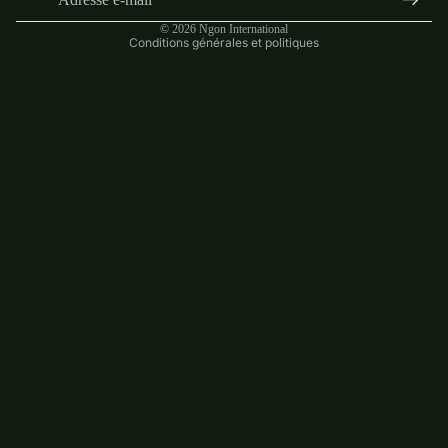
Politique de confidentialité
© 2026
Ngon International
Conditions générales et politiques